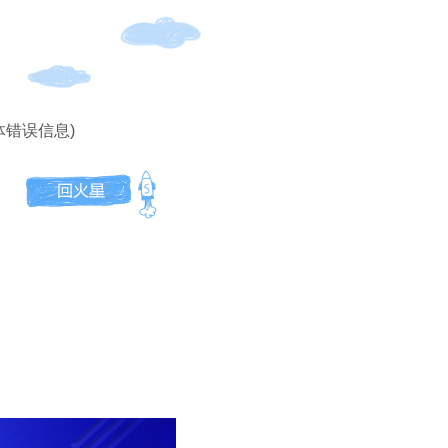
体错误信息)