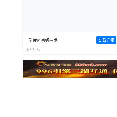
学传奇初级技术
查看详细
更新时间：