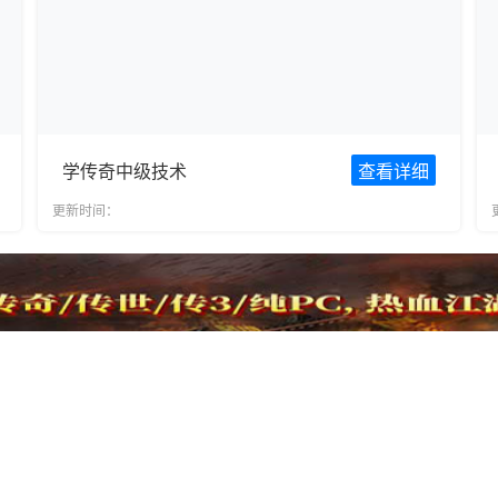
学传奇中级技术
查看详细
更新时间：