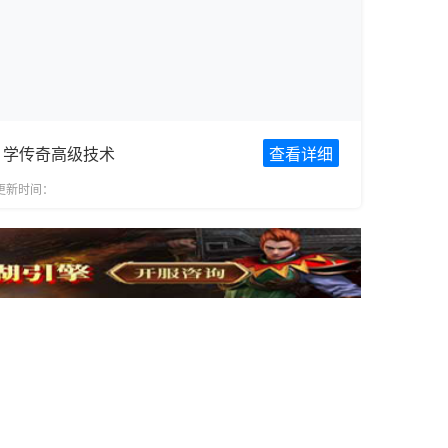
学传奇高级技术
查看详细
更新时间：