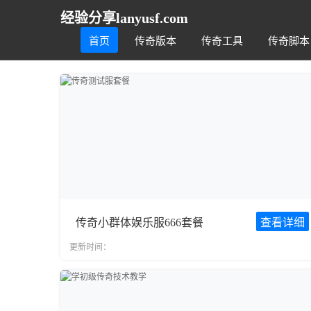
经验分享lanyusf.com
首页
传奇版本
传奇工具
传奇脚本
传奇小群体娱乐服666套餐
查看详细
更新时间：